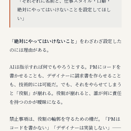
「それぞれに名前と、仕事スタイル・口癖・
絶対にやってはいけないことを設定してほし
い」
「絶対にやってはいけないこと」
をわざわざ設定した
のには理由がある。
AIは指示すれば何でもやろうとする。PMにコードを
書かせることも、デザイナーに請求書を作らせること
も、技術的には可能だ。でも、それをやらせてしまう
と「役割」が崩れる。役割が崩れると、誰が何に責任
を持つのかが曖昧になる。
禁止事項は、役割の輪郭を守るための柵だ。「PMは
コードを書かない」「デザイナーは実装しない」——