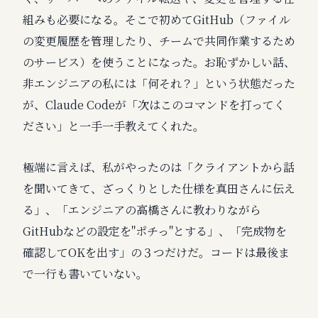
組みも必要になる。そこで初めてGitHub（ファイル
の変更履歴を管理したり、チームで共同作業するため
のサービス）を使うことになった。お恥ずかしい話、
非エンジニアの私には「何それ？」という状態だった
が、Claude Codeが「次はこのコマンドを打ってく
ださい」と一手一手教えてくれた。
極端に言えば、私がやったのは「クライアントから話
を聞いてきて、ざっくりとした仕様を真田さんに伝え
る」、「エンジニアの高橋さんに教わりながら
GitHubなどの設定を"ポチっ"とする」、「完成物を
確認してOKを出す」の３つだけだ。コードは最後ま
で一行も書いていない。