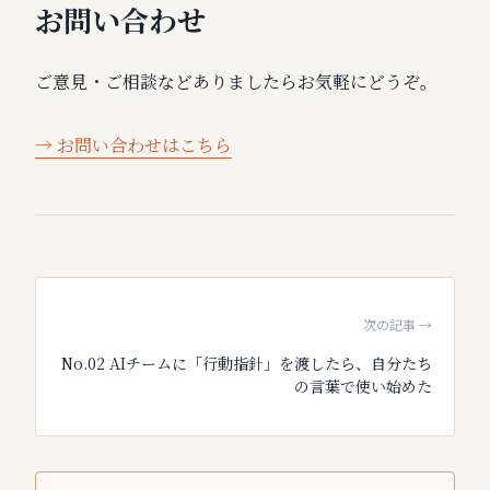
お問い合わせ
ご意見・ご相談などありましたらお気軽にどうぞ。
→ お問い合わせはこちら
次の記事 →
No.
02
AIチームに「行動指針」を渡したら、自分たち
の言葉で使い始めた