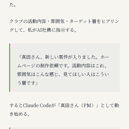
た。
クラブの活動内容・雰囲気・ターゲット層をヒアリン
グして、私がAI社員に指示する。
「真田さん、新しい案件が入りました。ホー
ムページの制作依頼です。活動内容はこれ、
雰囲気はこんな感じ、見てほしい人はこうい
う層です」
するとClaude Codeが「真田さん（PM）」として動
き始める。