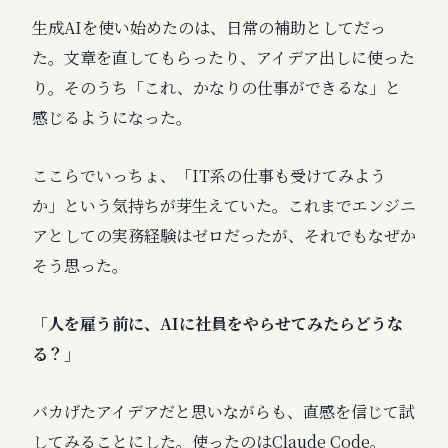
生成AIを使い始めたのは、日常の補助としてだっ
た。文章を直してもらったり、アイデア出しに使った
り。そのうち「これ、かなりの仕事ができるな」と
感じるようになった。
ここらでいっちょ、「IT系の仕事も受けてみよう
か」という気持ちが芽生えていた。これまでエンジニ
アとしての実務経験はゼロだったが、それでもなぜか
そう思った。
「人を雇う前に、AIに社員をやらせてみたらどうな
る？」
バカげたアイデアだと思いながらも、直感を信じて試
してみることにした。使ったのはClaude Code。