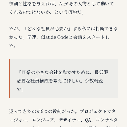
役割と性格を与えれば、AIがその人物として動いて
くれるのではないか、という仮説だ。
ただ、「どんな社員が必要か」すら私には判断できな
かった。早速、Claude Codeと会話をスタートし
た。
「IT系の小さな会社を動かすために、最低限
必要な社員構成を考えてほしい。少数精鋭
で」
返ってきたのが6つの役割だった。プロジェクトマネ
ージャー、エンジニア、デザイナー、QA、コンサルタ