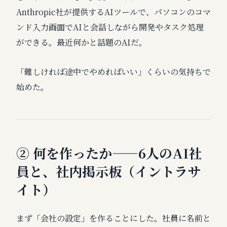
Anthropic社が提供するAIツールで、パソコンのコマ
ンド入力画面でAIと会話しながら開発やタスク処理
ができる。最近何かと話題のAIだ。
「難しければ途中でやめればいい」くらいの気持ちで
始めた。
② 何を作ったか——6人のAI社
員と、社内掲示板（イントラサ
イト）
まず「会社の設定」を作ることにした。社員に名前と