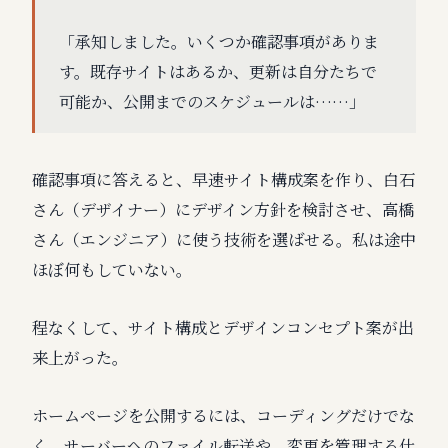
「承知しました。いくつか確認事項がありま
す。既存サイトはあるか、更新は自分たちで
可能か、公開までのスケジュールは……」
確認事項に答えると、早速サイト構成案を作り、白石
さん（デザイナー）にデザイン方針を検討させ、高橋
さん（エンジニア）に使う技術を選ばせる。私は途中
ほぼ何もしていない。
程なくして、サイト構成とデザインコンセプト案が出
来上がった。
ホームページを公開するには、コーディングだけでな
く、サーバーへのファイル転送や、変更を管理する仕