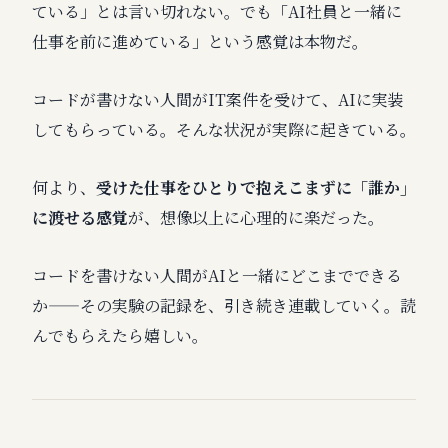
ている」とは言い切れない。でも「AI社員と一緒に
仕事を前に進めている」という感覚は本物だ。
コードが書けない人間がIT案件を受けて、AIに実装
してもらっている。そんな状況が実際に起きている。
何より、
受けた仕事をひとりで抱えこまずに「誰か」
に渡せる感覚
が、想像以上に心理的に楽だった。
コードを書けない人間がAIと一緒にどこまでできる
か——その実験の記録を、引き続き連載していく。読
んでもらえたら嬉しい。