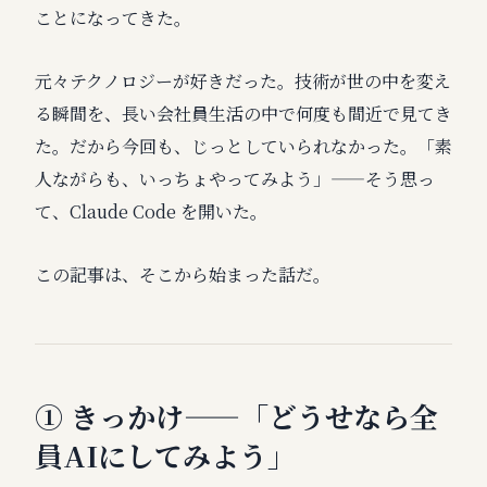
ことになってきた。
元々テクノロジーが好きだった。技術が世の中を変え
る瞬間を、長い会社員生活の中で何度も間近で見てき
た。だから今回も、じっとしていられなかった。「素
人ながらも、いっちょやってみよう」——そう思っ
て、Claude Code を開いた。
この記事は、そこから始まった話だ。
① きっかけ——「どうせなら全
員AIにしてみよう」