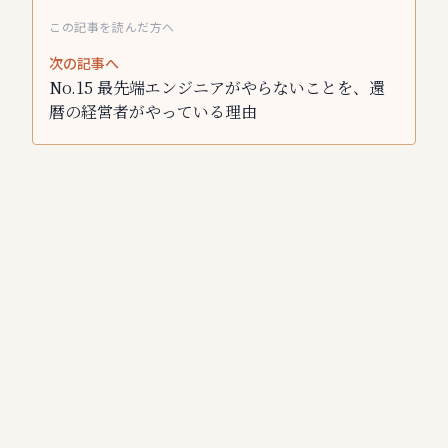
この記事を読んだ方へ
次の記事へ
No.
15
最先端エンジニアがやらないことを、還
暦の経営者がやっている理由