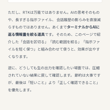
ただし、RTKは万能ではありません。AIの思考そのもの
や、長すぎる指示ファイル、 会話履歴の膨らみを直接減
らすものではありません。あくまで
ターミナルからAIに
返る情報量を絞る道具
です。 そのため、このページで紹
介した「会話を区切る」「読む範囲を絞る」「指示ファ
イルを短く保つ」と組み合わせて使うと、効果が出やす
くなります。
逆に、どうしても生の出力を確認したい場面では、圧縮
されていない結果に戻して確認します。 節約は大事です
が、最後は「短いこと」より「正しく確認できること」
を優先します。