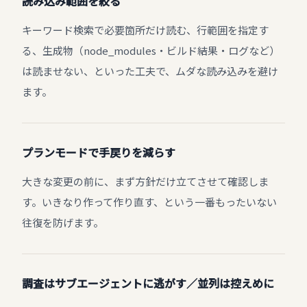
読み込み範囲を絞る
キーワード検索で必要箇所だけ読む、行範囲を指定す
る、生成物（node_modules・ビルド結果・ログなど）
は読ませない、といった工夫で、ムダな読み込みを避け
ます。
プランモードで手戻りを減らす
大きな変更の前に、まず方針だけ立てさせて確認しま
す。いきなり作って作り直す、という一番もったいない
往復を防げます。
調査はサブエージェントに逃がす／並列は控えめに