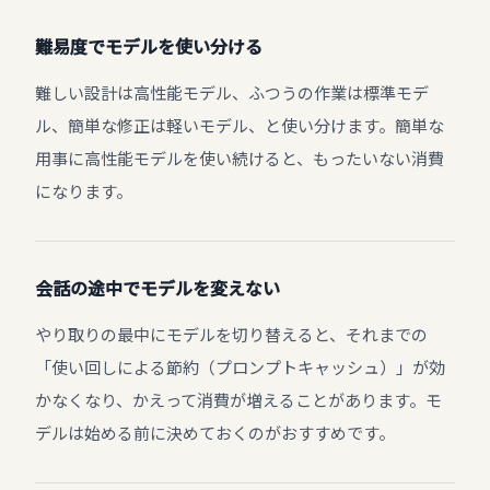
難易度でモデルを使い分ける
難しい設計は高性能モデル、ふつうの作業は標準モデ
ル、簡単な修正は軽いモデル、と使い分けます。簡単な
用事に高性能モデルを使い続けると、もったいない消費
になります。
会話の途中でモデルを変えない
やり取りの最中にモデルを切り替えると、それまでの
「使い回しによる節約（プロンプトキャッシュ）」が効
かなくなり、かえって消費が増えることがあります。モ
デルは始める前に決めておくのがおすすめです。