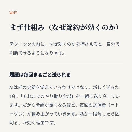
WHY
まず仕組み（なぜ節約が効くのか）
テクニックの前に、なぜ効くのかを押さえると、自分で
判断できるようになります。
履歴は毎回まるごと送られる
AIは前の会話を覚えているわけではなく、新しく送るた
びに「それまでのやり取り全部」を一緒に送り直してい
ます。だから会話が長くなるほど、毎回の送信量（＝ト
ークン）が積み上がっていきます。話が一段落したら区
切る、が効く理由です。