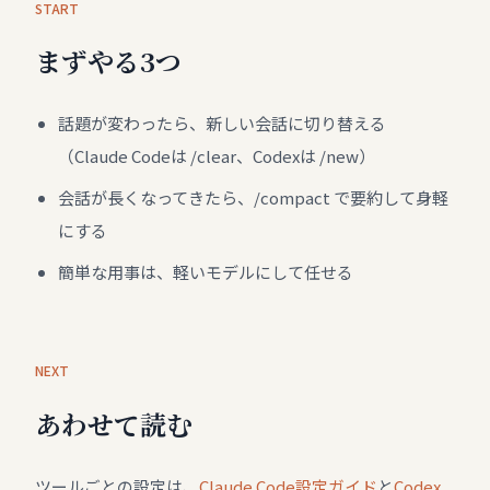
START
まずやる3つ
話題が変わったら、新しい会話に切り替える
（Claude Codeは /clear、Codexは /new）
会話が長くなってきたら、/compact で要約して身軽
にする
簡単な用事は、軽いモデルにして任せる
NEXT
あわせて読む
ツールごとの設定は、
Claude Code設定ガイド
と
Codex