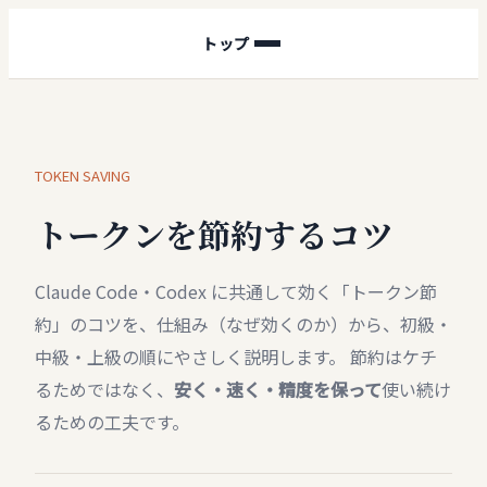
トップ
TOKEN SAVING
トークンを節約するコツ
Claude Code・Codex に共通して効く「トークン節
約」のコツを、仕組み（なぜ効くのか）から、初級・
中級・上級の順にやさしく説明します。 節約はケチ
るためではなく、
安く・速く・精度を保って
使い続け
るための工夫です。