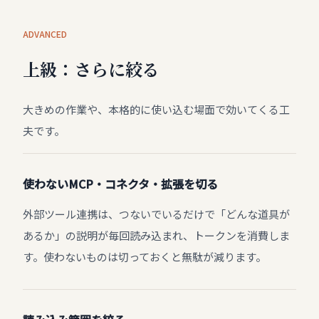
ADVANCED
上級：さらに絞る
大きめの作業や、本格的に使い込む場面で効いてくる工
夫です。
使わないMCP・コネクタ・拡張を切る
外部ツール連携は、つないでいるだけで「どんな道具が
あるか」の説明が毎回読み込まれ、トークンを消費しま
す。使わないものは切っておくと無駄が減ります。