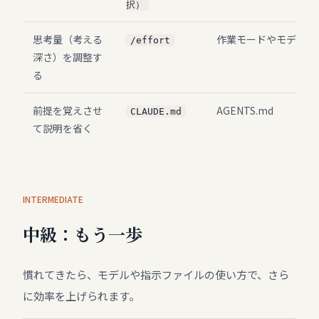
択）
思考量（考える
作業モードやモデルで
/effort
深さ）を調整す
る
前提を覚えさせ
AGENTS.md
CLAUDE.md
て説明を省く
INTERMEDIATE
中級：もう一歩
慣れてきたら、モデルや指示ファイルの使い方で、さら
に効率を上げられます。