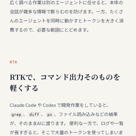
広く調べる作業は別のエージェントに任せると、本体の
会話が雑多な情報で膨らむのを防げます。一方、たくさ
んのエージェントを同時に動かすとトークンを大きく消
費するので、必要な範囲にとどめます。
RTK
RTKで、コマンド出力そのものを
軽くする
Claude Code や Codex で開発作業をしていると、
、
、
、ファイル読み込みなどの結果
grep
diff
ps
が、そのままAIに渡ります。 便利な一方で、ログや一覧
が長すぎると、そこで大量のトークンを使ってしまいま