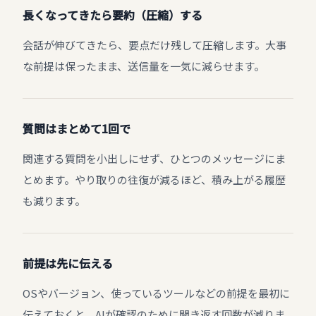
長くなってきたら要約（圧縮）する
会話が伸びてきたら、要点だけ残して圧縮します。大事
な前提は保ったまま、送信量を一気に減らせます。
質問はまとめて1回で
関連する質問を小出しにせず、ひとつのメッセージにま
とめます。やり取りの往復が減るほど、積み上がる履歴
も減ります。
前提は先に伝える
OSやバージョン、使っているツールなどの前提を最初に
伝えておくと、AIが確認のために聞き返す回数が減りま