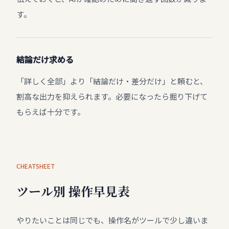
す。
結論だけ求める
「詳しく全部」より「結論だけ・差分だけ」と頼むと、
割高な出力を抑えられます。必要になったら掘り下げて
もらえば十分です。
CHEATSHEET
ツール別 操作早見表
やりたいことは同じでも、操作名がツールで少し違いま