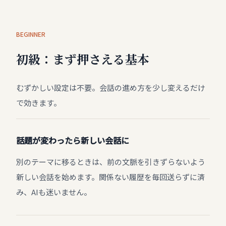
BEGINNER
初級：まず押さえる基本
むずかしい設定は不要。会話の進め方を少し変えるだけ
で効きます。
話題が変わったら新しい会話に
別のテーマに移るときは、前の文脈を引きずらないよう
新しい会話を始めます。関係ない履歴を毎回送らずに済
み、AIも迷いません。