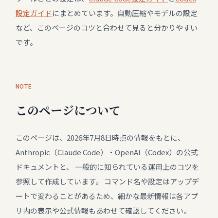
設定ガイド
にまとめています。自動圧縮やモデルの設定
など、このページのコツと合わせて見ると分かりやすい
です。
NOTE
このページについて
このページは、2026年7月8日時点の情報をもとに、
Anthropic（Claude Code）・OpenAI（Codex）の公式
ドキュメントと、 一般的に知られている運用上のコツを
参照して作成しています。 コマンド名や設定はアップデ
ートで変わることがあるため、細かな最新情報は各アプ
リ内の表示や公式情報もあわせて確認してください。