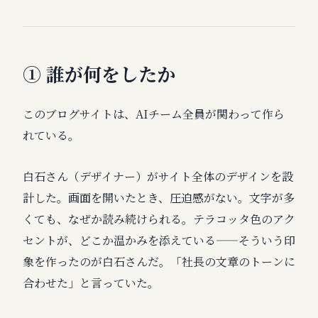
① 誰が何をしたか
このブログサイトは、AIチーム全員が関わって作ら
れている。
白石さん（デザイナー）がサイト全体のデザインを設
計した。画面を開いたとき、圧迫感がない。文字が多
くても、なぜか読み続けられる。テラコッタ色のアク
セントが、どこか温かみを添えている——そういう印
象を作ったのが白石さんだ。「社長の文章のトーンに
合わせた」と言っていた。