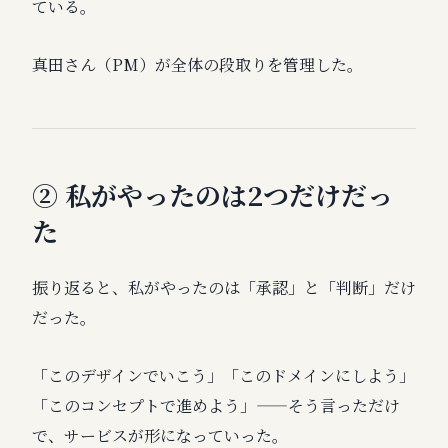
ている。
真田さん（PM）が全体の段取りを管理した。
② 私がやったのは2つだけだっ
た
振り返ると、私がやったのは「承認」と「判断」だけ
だった。
「このデザインでいこう」「このドメインにしよう」
「このコンセプトで進めよう」——そう言っただけ
で、サービスが形になっていった。