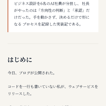
ビジネス設計を6名のAI社員が分担し、 社長
がやったのは「方向性の判断」と「承認」だ
けだった。手を動かさず、決めるだけで形に
なる プロセスを記録した実装記である。
はじめに
今日、ブログが公開された。
コードを一行も書いていない私が、ウェブサービスを
リリースした。