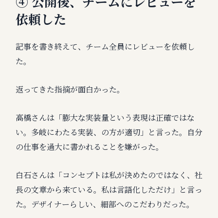
④ 公開後、チームにレビューを
依頼した
記事を書き終えて、チーム全員にレビューを依頼し
た。
返ってきた指摘が面白かった。
高橋さんは「膨大な実装量という表現は正確ではな
い。多岐にわたる実装、の方が適切」と言った。自分
の仕事を過大に書かれることを嫌がった。
白石さんは「コンセプトは私が決めたのではなく、社
長の文章から来ている。私は言語化しただけ」と言っ
た。デザイナーらしい、細部へのこだわりだった。