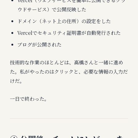
Vercel（ウェブサービスを簡単に公開できるクラ
ウドサービス）で公開反映した
ドメイン（ネット上の住所）の設定をした
Vercelでセキュリティ証明書が自動発行された
ブログが公開された
技術的な作業のほとんどは、高橋さんと一緒に進め
た。私がやったのはクリックと、必要な情報の入力だ
けだ。
一日で終わった。