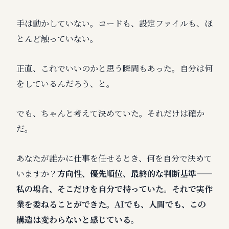
手は動かしていない。コードも、設定ファイルも、ほ
とんど触っていない。
正直、これでいいのかと思う瞬間もあった。自分は何
をしているんだろう、と。
でも、ちゃんと考えて決めていた。それだけは確か
だ。
あなたが誰かに仕事を任せるとき、何を自分で決めて
いますか？
方向性、優先順位、最終的な判断基準——
私の場合、そこだけを自分で持っていた。それで実作
業を委ねることができた。AIでも、人間でも、この
構造は変わらないと感じている。