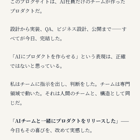
このブログサイトは、AI社員だけのチームが作った
プロダクトだ。
設計から実装、QA、ビジネス設計、公開まで——す
べてが今日、完結した。
「AIにプロダクトを作らせる」という表現は、正確
ではないと思っている。
私はチームに指示を出し、判断をした。チームは専門
領域で動いた。それは人間のチームと、構造として同
じだ。
「AIチームと一緒にプロダクトをリリースした」
——
今日もその喜びを、改めて実感した。