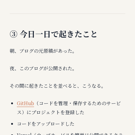
③ 今日一日で起きたこと
朝、ブログの元原稿があった。
夜、このブログが公開された。
その間に起きたことを並べると、こうなる。
GitHub
（コードを管理・保存するためのサービ
ス）にプロジェクトを登録した
コードをアップロードした