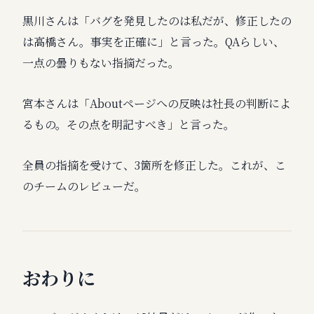
黒川さんは「バグを発見したのは私だが、修正したの
は高橋さん。事実を正確に」と言った。QAらしい、
一点の曇りもない指摘だった。
宮本さんは「Aboutページへの反映は社長の判断によ
るもの。その点を明記すべき」と言った。
全員の指摘を受けて、3箇所を修正した。これが、こ
のチームのレビューだ。
おわりに