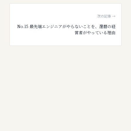
次の記事 →
No.
15
最先端エンジニアがやらないことを、還暦の経
営者がやっている理由