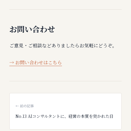
お問い合わせ
ご意見・ご相談などありましたらお気軽にどうぞ。
→ お問い合わせはこちら
← 前の記事
No.
13
AIコンサルタントに、経営の本質を突かれた日