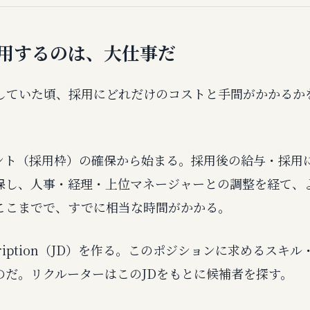
用するのは、大仕事だ
在籍していた頃、採用にどれだけのコストと手間がかかるか
ント（採用枠）の確保から始まる。採用後の給与・採用
保し、人事・経理・上位マネージャーとの調整を経て、
ここまでで、すでに相当な時間がかかる。
scription（JD）を作る。このポジションに求めるスキ
のだ。リクルーターはこのJDをもとに候補者を探す。