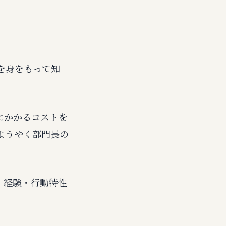
を身をもって知
にかかるコストを
ようやく部門長の
ル・経験・行動特性