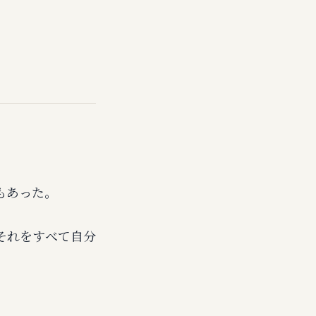
もあった。
それをすべて自分