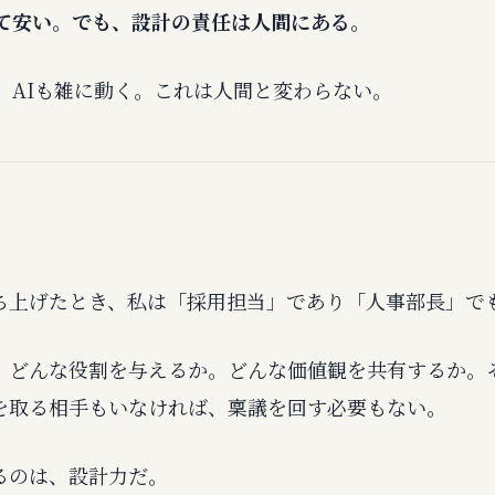
くて安い。でも、設計の責任は人間にある。
、AIも雑に動く。これは人間と変わらない。
ち上げたとき、私は「採用担当」であり「人事部長」で
。どんな役割を与えるか。どんな価値観を共有するか。
を取る相手もいなければ、稟議を回す必要もない。
るのは、設計力だ。