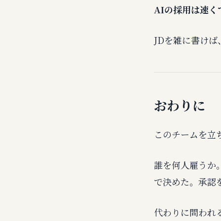
AIの採用は速
JDを雑に書けば
おわりに
このチームを立
誰を何人雇うか
で決めた。承認
代わりに問われ