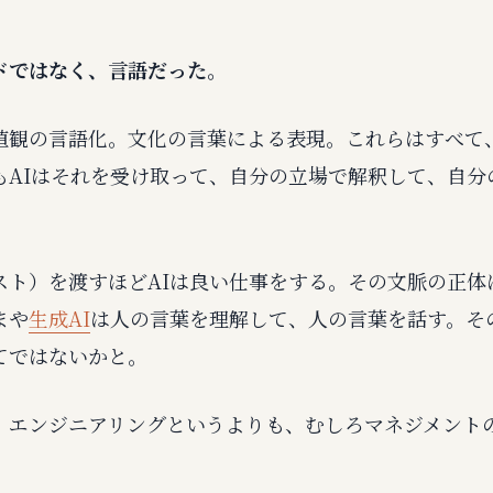
ドではなく、言語だった。
値観の言語化。文化の言葉による表現。これらはすべて
もAIはそれを受け取って、自分の立場で解釈して、自分
スト）を渡すほどAIは良い仕事をする。その文脈の正体
まや
生成AI
は人の言葉を理解して、人の言葉を話す。そ
てではないかと。
、エンジニアリングというよりも、むしろマネジメント