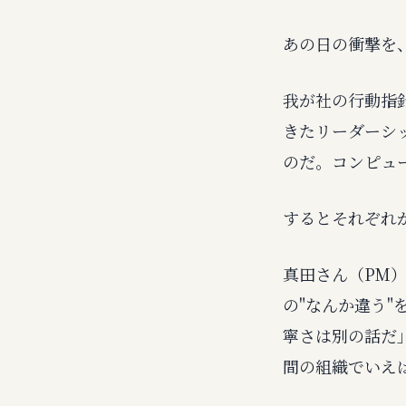
あの日の衝撃を
我が社の行動指針
きたリーダーシ
のだ。コンピュ
するとそれぞれ
真田さん（PM
の"なんか違う
寧さは別の話だ
間の組織でいえ