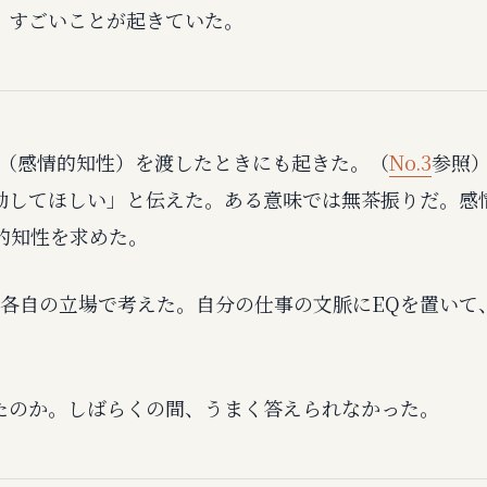
、すごいことが起きていた。
（感情的知性）を渡したときにも起きた。（
No.3
参照）
動してほしい」と伝えた。ある意味では無茶振りだ。感
的知性を求めた。
、各自の立場で考えた。自分の仕事の文脈にEQを置いて
たのか。しばらくの間、うまく答えられなかった。